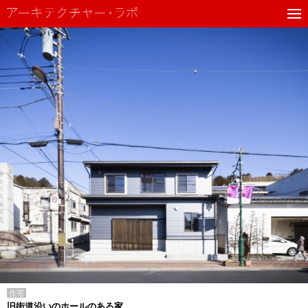
住宅
旧街道沿いのホールのある家