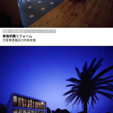
医療・福祉施設
リフォーム・インテリア
東海学園リフォーム
児童養護施設の内装改修