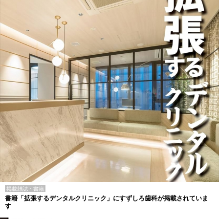
掲載雑誌・書籍
書籍「拡張するデンタルクリニック」にすずしろ歯科が掲載されていま
す