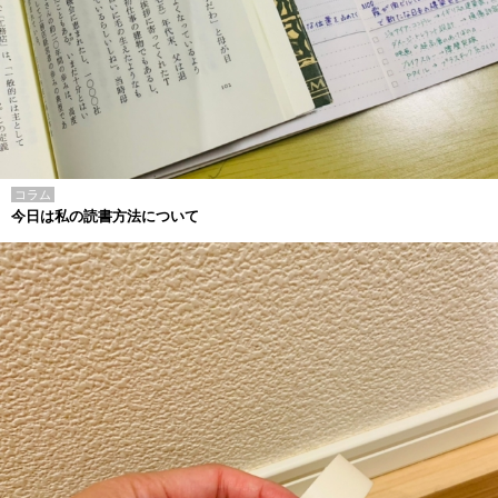
コラム
今日は私の読書方法について