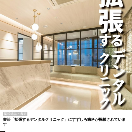
掲載雑誌・書籍
書籍「拡張するデンタルクリニック」にすずしろ歯科が掲載されていま
す