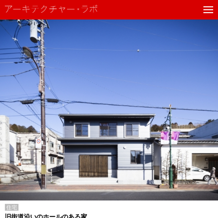
住宅
旧街道沿いのホールのある家