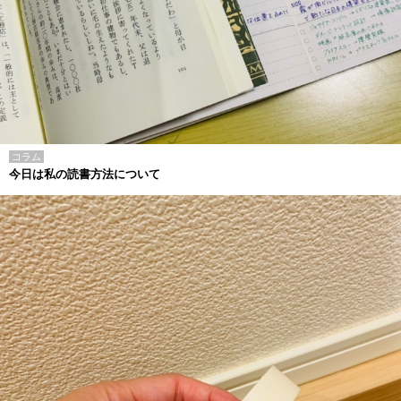
コラム
今日は私の読書方法について