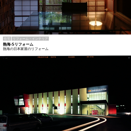
住宅
リフォーム・インテリア
熱海-Sリフォーム
熱海の日本家屋のリフォーム