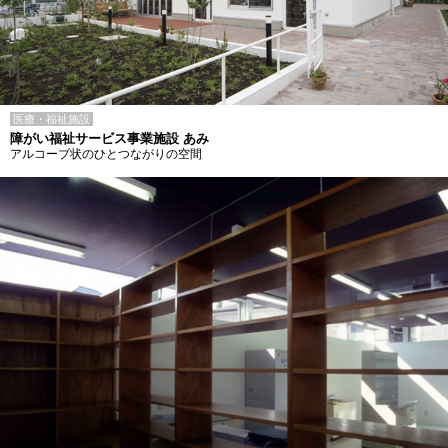
医療・福祉施設
障がい福祉サービス事業施設 あみ
アルコーブ状のひとつながりの空間