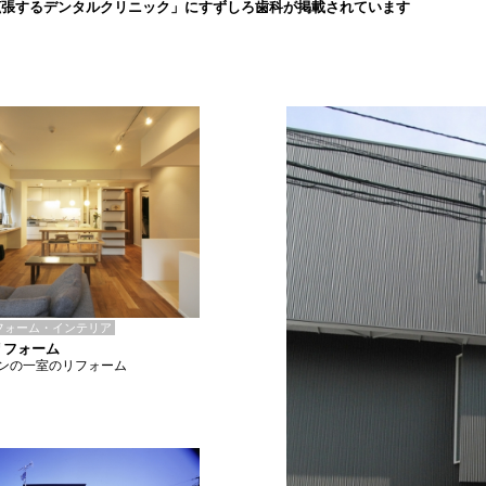
拡張するデンタルクリニック」にすずしろ歯科が掲載されています
フォーム・インテリア
リフォーム
ンの一室のリフォーム