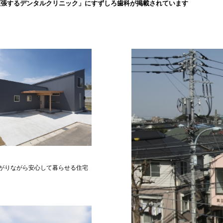
拡張するデンタルクリニック」にすずしろ歯科が掲載されています
がりながら安心して暮らせる住宅