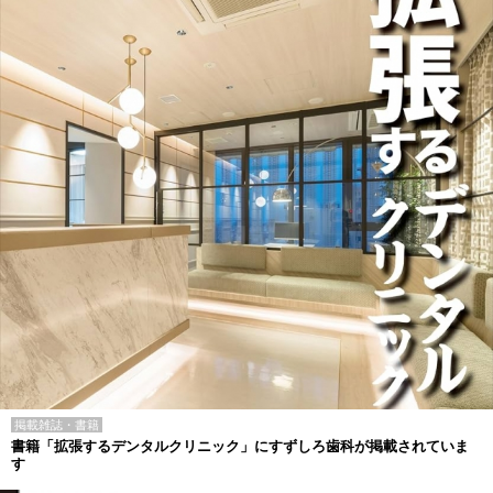
掲載雑誌・書籍
書籍「拡張するデンタルクリニック」にすずしろ歯科が掲載されていま
す