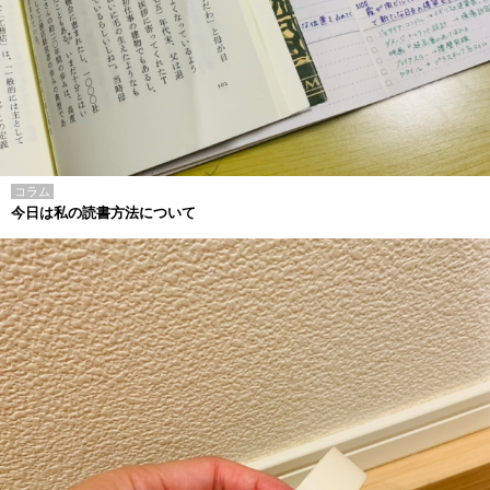
コラム
今日は私の読書方法について