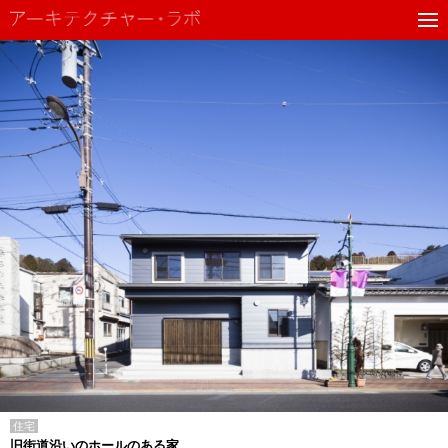
住宅
旧街道沿いのホールのある家