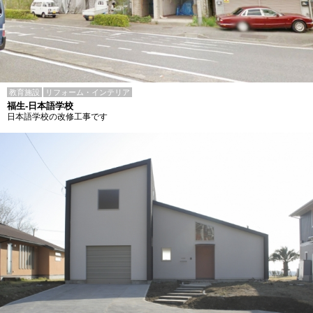
教育施設
リフォーム・インテリア
福生-日本語学校
日本語学校の改修工事です