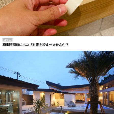
コラム
梅雨時期前にホコリ対策を済ませませんか？