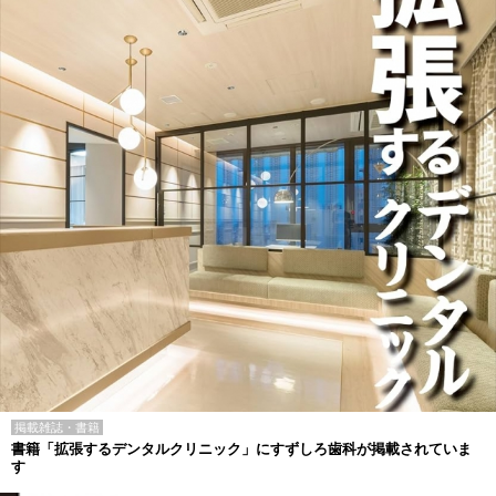
掲載雑誌・書籍
書籍「拡張するデンタルクリニック」にすずしろ歯科が掲載されていま
す