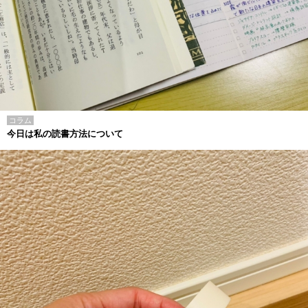
コラム
今日は私の読書方法について