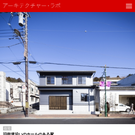
住宅
旧街道沿いのホールのある家