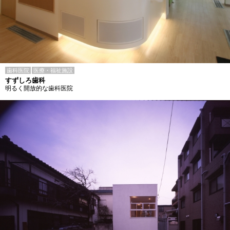
歯科医院
医療・福祉施設
すずしろ歯科
明るく開放的な歯科医院