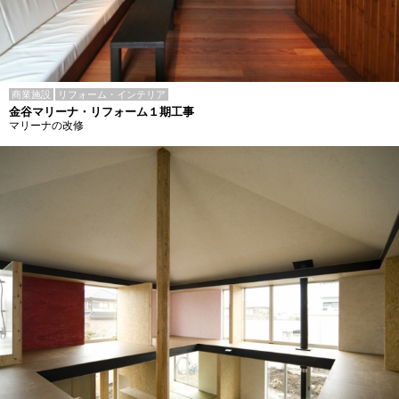
商業施設
リフォーム・インテリア
金谷マリーナ・リフォーム１期工事
マリーナの改修