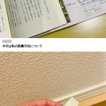
コラム
今日は私の読書方法について