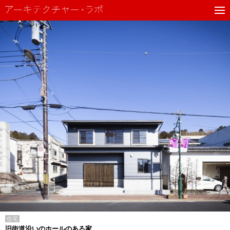
住宅
旧街道沿いのホールのある家