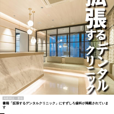
掲載雑誌・書籍
書籍「拡張するデンタルクリニック」にすずしろ歯科が掲載されていま
す