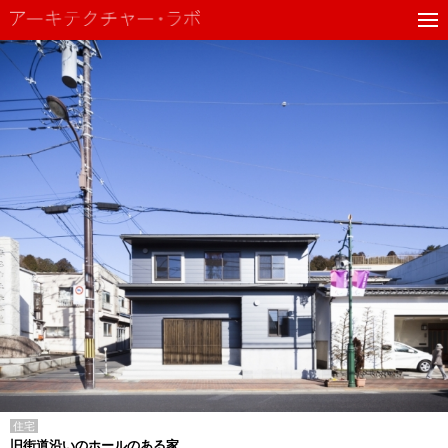
住宅
旧街道沿いのホールのある家