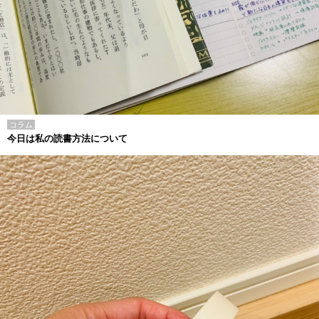
コラム
今日は私の読書方法について