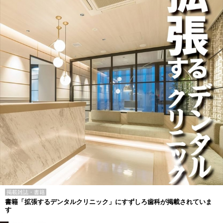
掲載雑誌・書籍
書籍「拡張するデンタルクリニック」にすずしろ歯科が掲載されていま
す