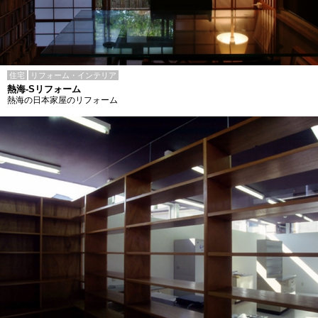
住宅
リフォーム・インテリア
熱海-Sリフォーム
熱海の日本家屋のリフォーム