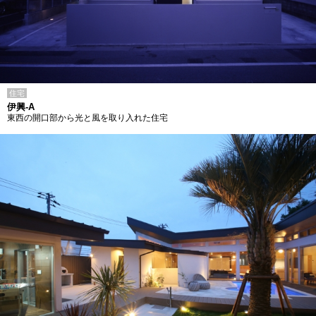
住宅
伊興-A
東西の開口部から光と風を取り入れた住宅