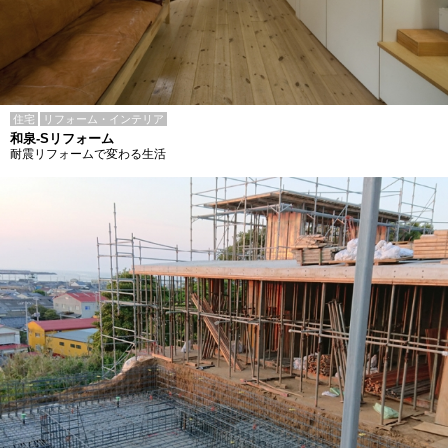
住宅
リフォーム・インテリア
和泉-Sリフォーム
耐震リフォームで変わる生活