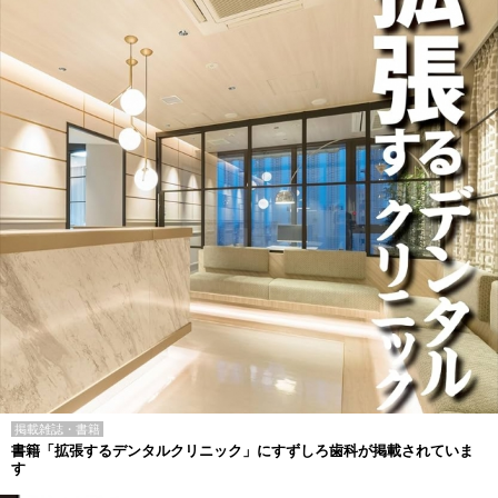
掲載雑誌・書籍
書籍「拡張するデンタルクリニック」にすずしろ歯科が掲載されていま
す