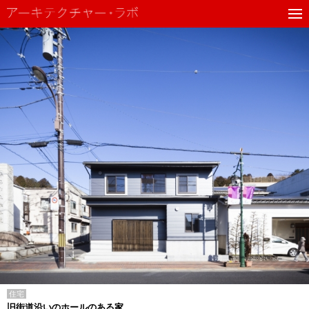
住宅
旧街道沿いのホールのある家