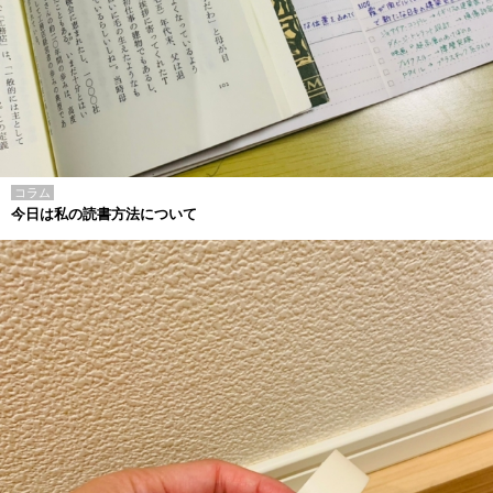
コラム
今日は私の読書方法について