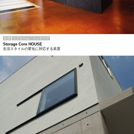
住宅
リフォーム・インテリア
Storage Core HOUSE
生活スタイルの変化に対応する装置