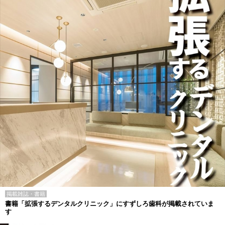
掲載雑誌・書籍
書籍「拡張するデンタルクリニック」にすずしろ歯科が掲載されていま
す