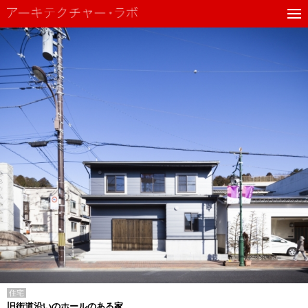
住宅
旧街道沿いのホールのある家