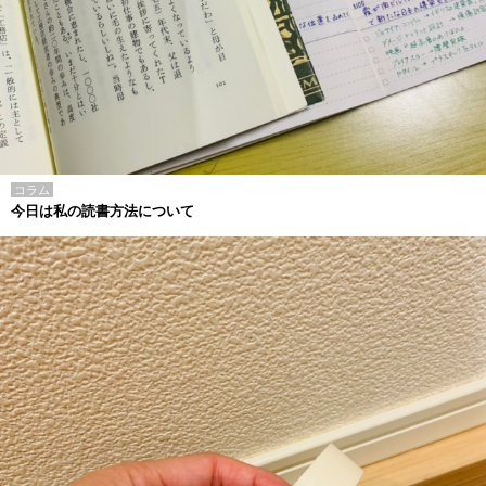
コラム
今日は私の読書方法について