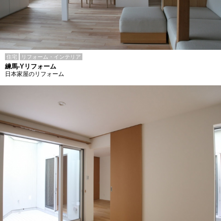
住宅
リフォーム・インテリア
練馬-Yリフォーム
日本家屋のリフォーム