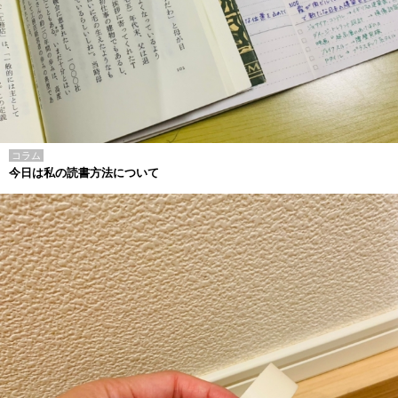
コラム
今日は私の読書方法について