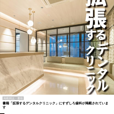
掲載雑誌・書籍
書籍「拡張するデンタルクリニック」にすずしろ歯科が掲載されていま
す