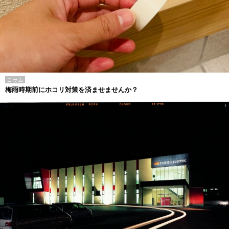
コラム
梅雨時期前にホコリ対策を済ませませんか？