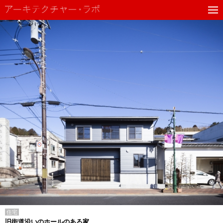
住宅
旧街道沿いのホールのある家