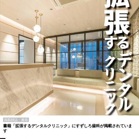
掲載雑誌・書籍
書籍「拡張するデンタルクリニック」にすずしろ歯科が掲載されていま
す