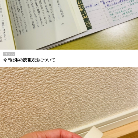
コラム
今日は私の読書方法について