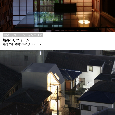
住宅
リフォーム・インテリア
熱海-Sリフォーム
熱海の日本家屋のリフォーム