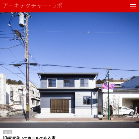
住宅
旧街道沿いのホールのある家