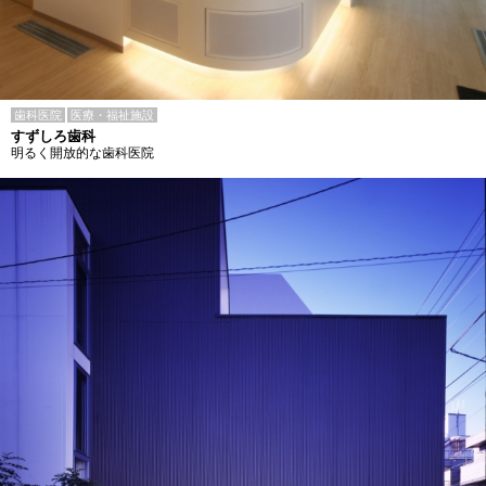
歯科医院
医療・福祉施設
すずしろ歯科
明るく開放的な歯科医院