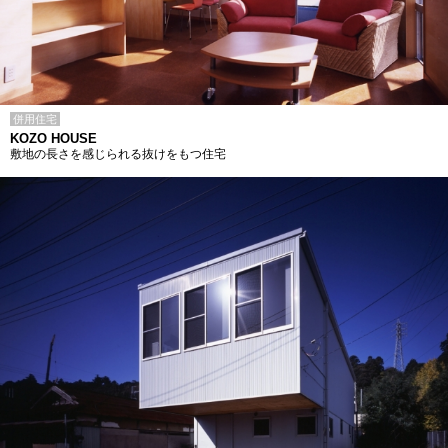
併用住宅
KOZO HOUSE
敷地の長さを感じられる抜けをもつ住宅