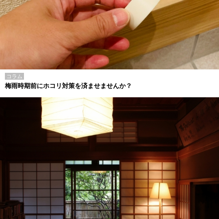
コラム
梅雨時期前にホコリ対策を済ませませんか？