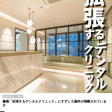
掲載雑誌・書籍
書籍「拡張するデンタルクリニック」にすずしろ歯科が掲載されていま
す