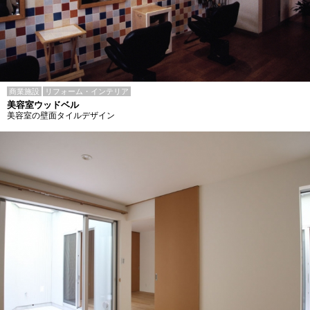
商業施設
リフォーム・インテリア
美容室ウッドベル
美容室の壁面タイルデザイン