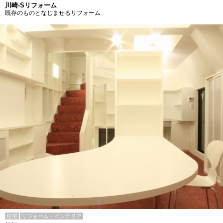
川崎-Sリフォーム
既存のものとなじませるリフォーム
住宅
リフォーム・インテリア