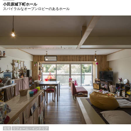
小田原城下町ホール
スパイラルなオープンロビーのあるホール
住宅
リフォーム・インテリア