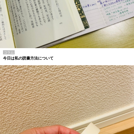
コラム
今日は私の読書方法について