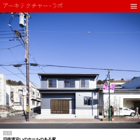
住宅
旧街道沿いのホールのある家