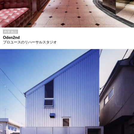
商業施設
Oden2nd
プロユースのリハーサルスタジオ