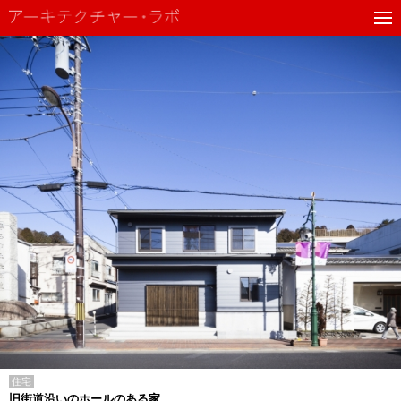
住宅
旧街道沿いのホールのある家