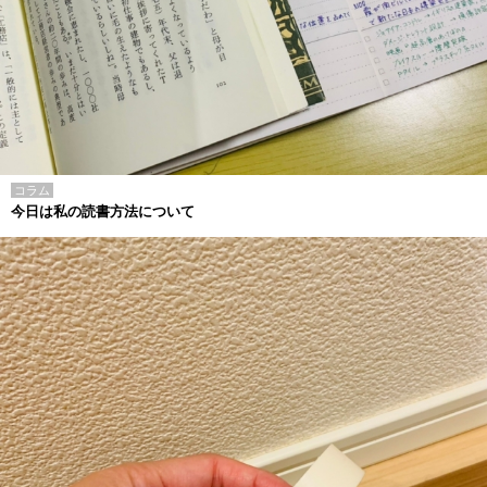
コラム
今日は私の読書方法について