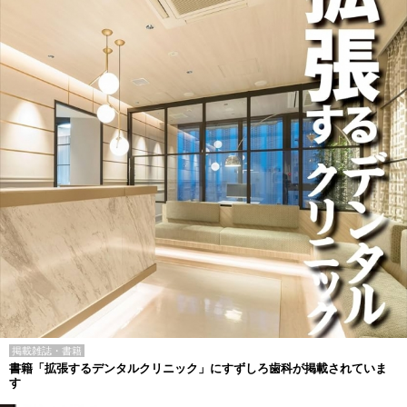
掲載雑誌・書籍
書籍「拡張するデンタルクリニック」にすずしろ歯科が掲載されていま
す