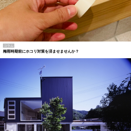
コラム
梅雨時期前にホコリ対策を済ませませんか？