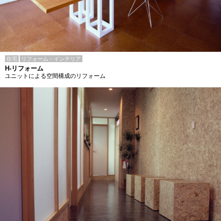
住宅
リフォーム・インテリア
H-リフォーム
ユニットによる空間構成のリフォーム