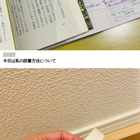
コラム
今日は私の読書方法について