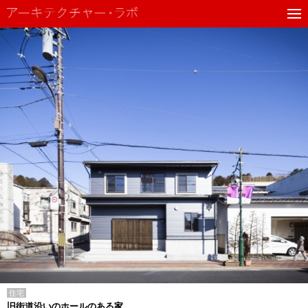
住宅
旧街道沿いのホールのある家