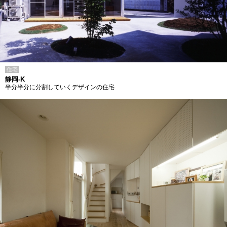
住宅
静岡-K
半分半分に分割していくデザインの住宅