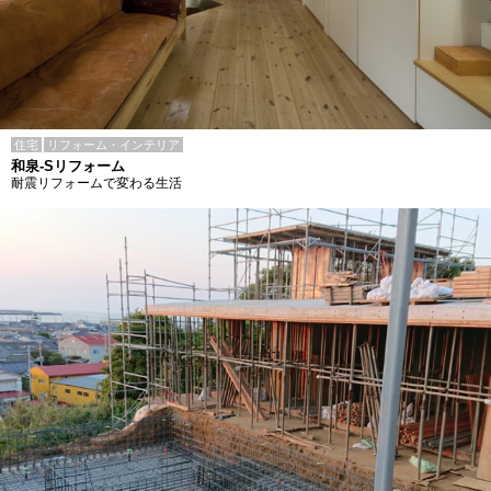
住宅
リフォーム・インテリア
和泉-Sリフォーム
耐震リフォームで変わる生活