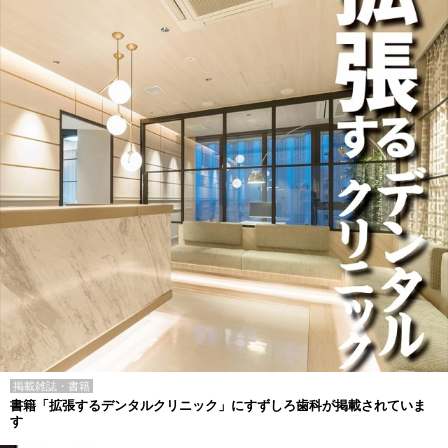
掲載雑誌・書籍
書籍「拡張するデンタルクリニック」にすずしろ歯科が掲載されていま
す