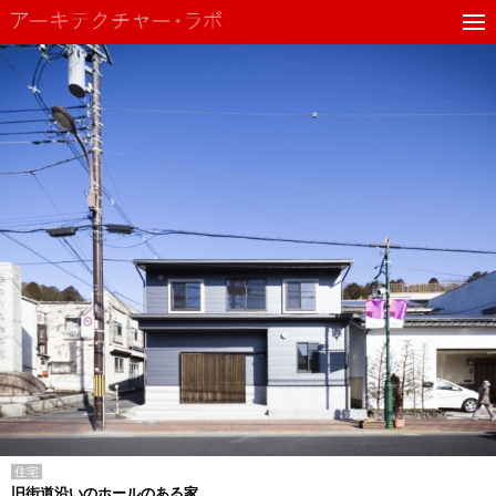
住宅
旧街道沿いのホールのある家