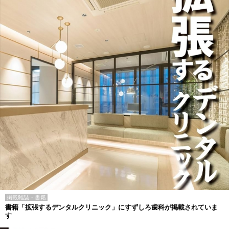
掲載雑誌・書籍
書籍「拡張するデンタルクリニック」にすずしろ歯科が掲載されていま
す