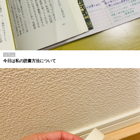
コラム
今日は私の読書方法について