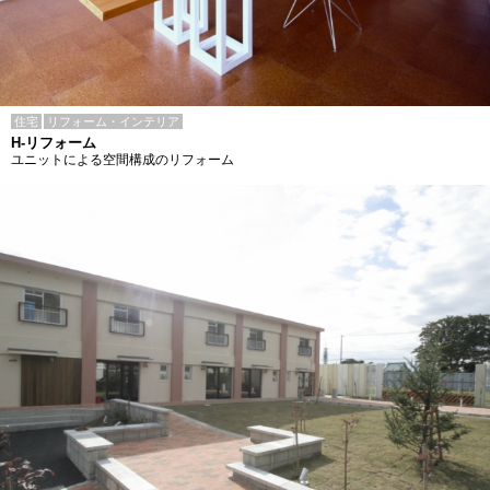
住宅
リフォーム・インテリア
H-リフォーム
ユニットによる空間構成のリフォーム