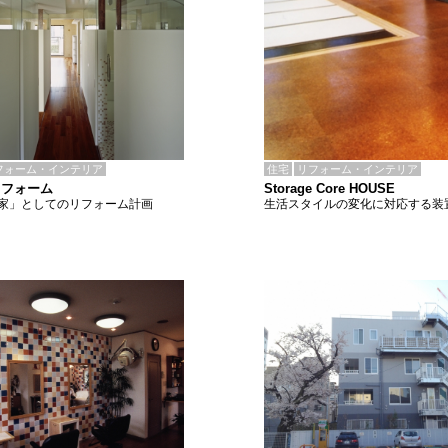
住宅
リフォーム・インテリア
フォーム・インテリア
Storage Core HOUSE
リフォーム
生活スタイルの変化に対応する装
家」としてのリフォーム計画