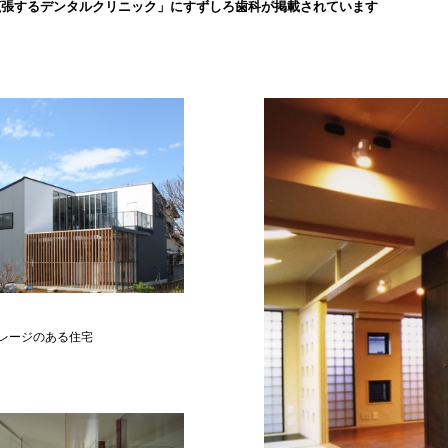
拡張するデンタルクリニック」にすずしろ歯科が掲載されています
レージのある住宅