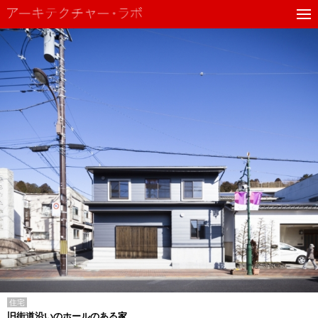
住宅
旧街道沿いのホールのある家