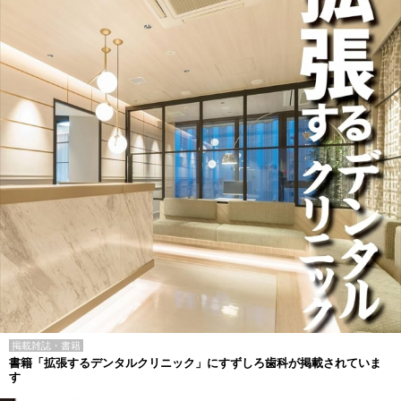
掲載雑誌・書籍
書籍「拡張するデンタルクリニック」にすずしろ歯科が掲載されていま
す