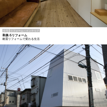
住宅
リフォーム・インテリア
和泉-Sリフォーム
耐震リフォームで変わる生活