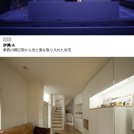
住宅
伊興-A
東西の開口部から光と風を取り入れた住宅