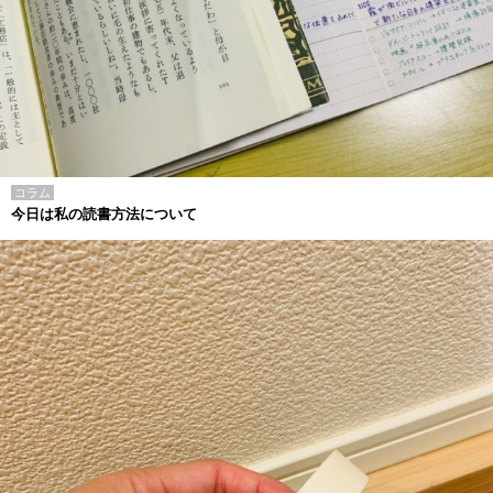
コラム
今日は私の読書方法について