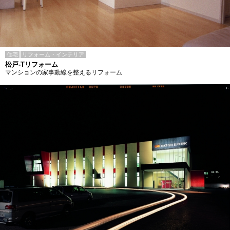
住宅
リフォーム・インテリア
松戸-Tリフォーム
マンションの家事動線を整えるリフォーム