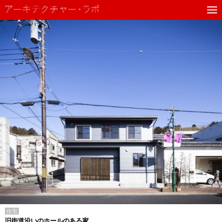
住宅
旧街道沿いのホールのある家