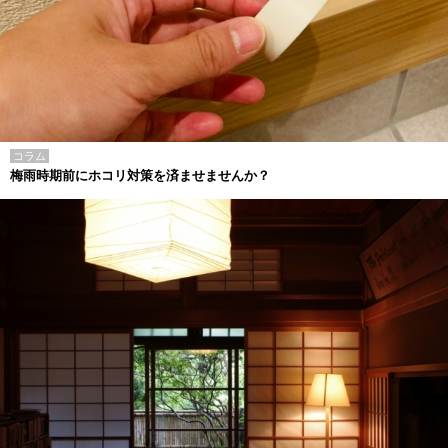
コラム
梅雨時期前にホコリ対策を済ませませんか？