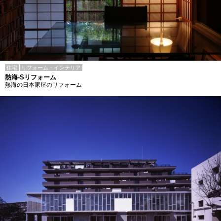
住宅
リフォーム・インテリア
熱海-Sリフォーム
熱海の日本家屋のリフォーム