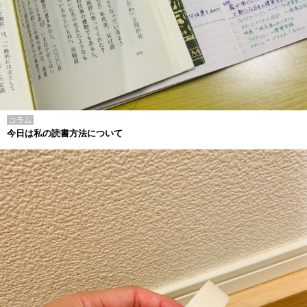
コラム
今日は私の読書方法について