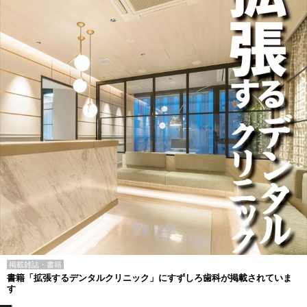
掲載雑誌・書籍
書籍「拡張するデンタルクリニック」にすずしろ歯科が掲載されていま
す