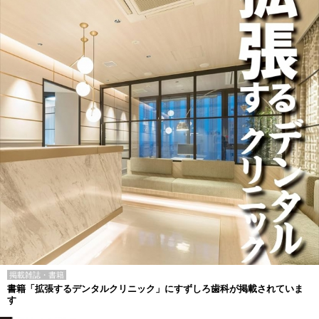
掲載雑誌・書籍
書籍「拡張するデンタルクリニック」にすずしろ歯科が掲載されていま
す