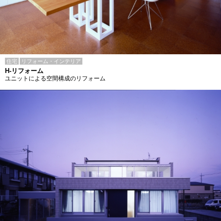
住宅
リフォーム・インテリア
H-リフォーム
ユニットによる空間構成のリフォーム