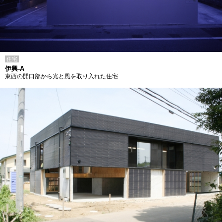
住宅
伊興-A
東西の開口部から光と風を取り入れた住宅