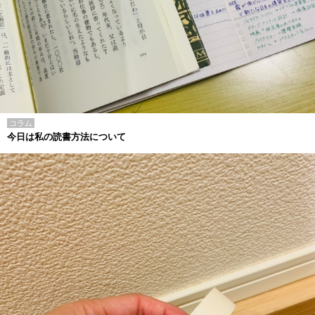
コラム
今日は私の読書方法について