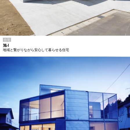
住宅
旭-I
地域と繋がりながら安心して暮らせる住宅