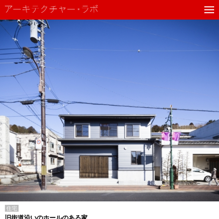
住宅
旧街道沿いのホールのある家