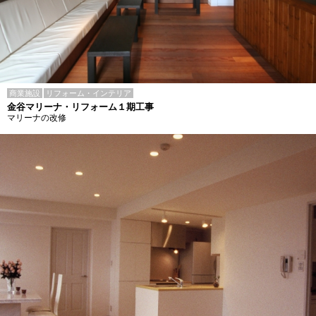
商業施設
リフォーム・インテリア
金谷マリーナ・リフォーム１期工事
マリーナの改修