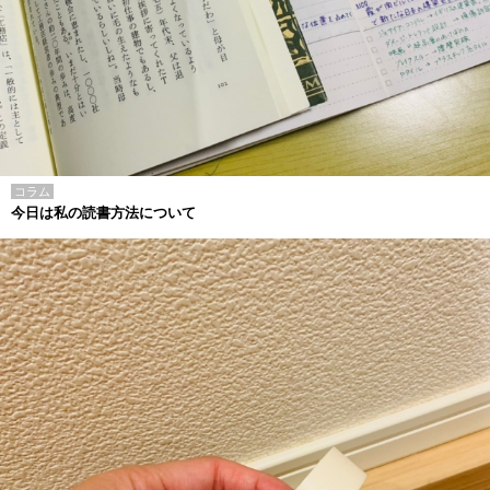
コラム
今日は私の読書方法について