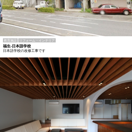
教育施設
リフォーム・インテリア
福生-日本語学校
日本語学校の改修工事です