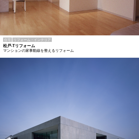
住宅
リフォーム・インテリア
松戸-Tリフォーム
マンションの家事動線を整えるリフォーム