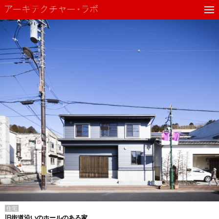
住宅
旧街道沿いのホールのある家