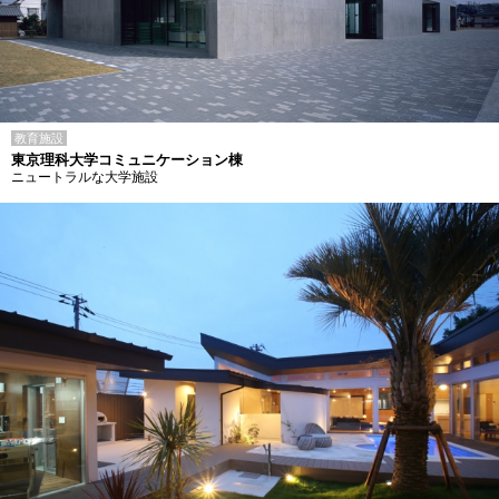
教育施設
東京理科大学コミュニケーション棟
ニュートラルな大学施設