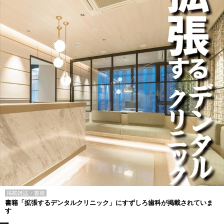
掲載雑誌・書籍
書籍「拡張するデンタルクリニック」にすずしろ歯科が掲載されていま
す