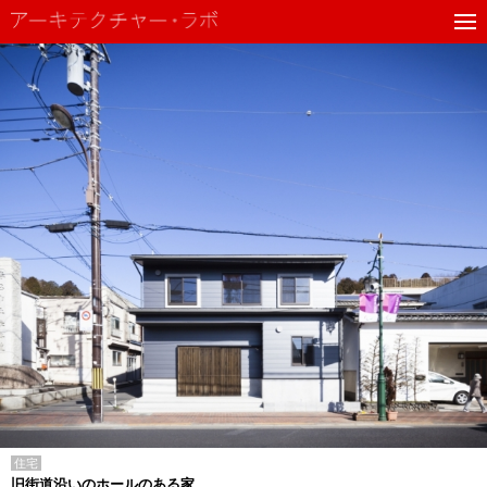
住宅
旧街道沿いのホールのある家