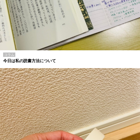
コラム
今日は私の読書方法について