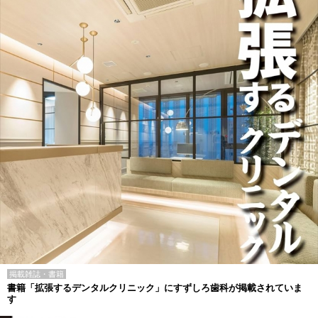
掲載雑誌・書籍
書籍「拡張するデンタルクリニック」にすずしろ歯科が掲載されていま
す