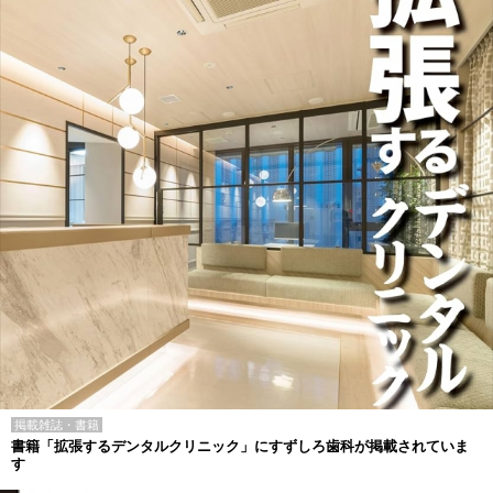
掲載雑誌・書籍
書籍「拡張するデンタルクリニック」にすずしろ歯科が掲載されていま
す