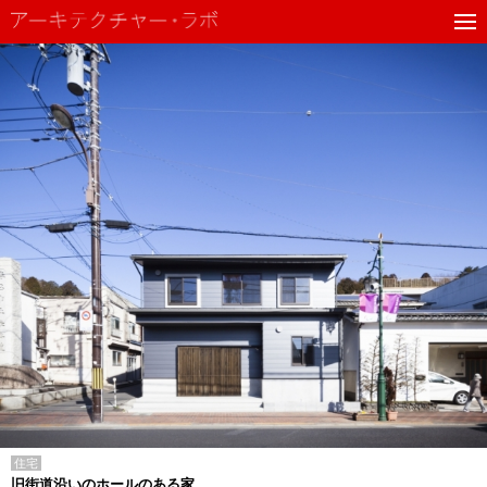
住宅
旧街道沿いのホールのある家