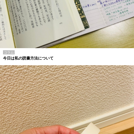
コラム
今日は私の読書方法について