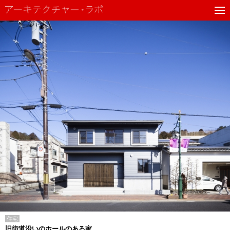
住宅
旧街道沿いのホールのある家