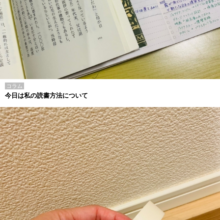
コラム
今日は私の読書方法について