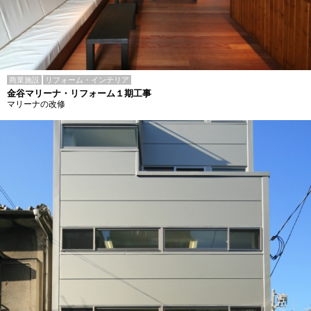
商業施設
リフォーム・インテリア
金谷マリーナ・リフォーム１期工事
マリーナの改修