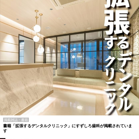
掲載雑誌・書籍
書籍「拡張するデンタルクリニック」にすずしろ歯科が掲載されていま
す