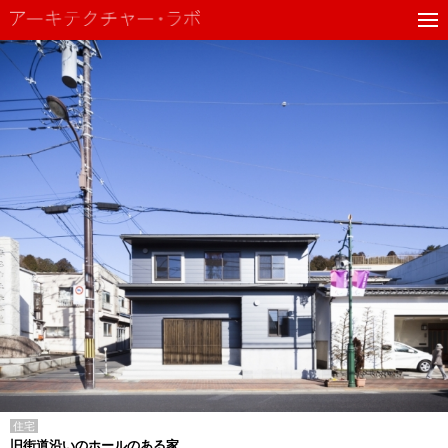
住宅
旧街道沿いのホールのある家