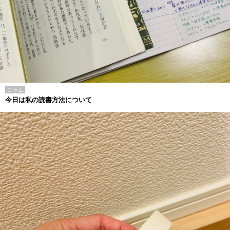
コラム
今日は私の読書方法について