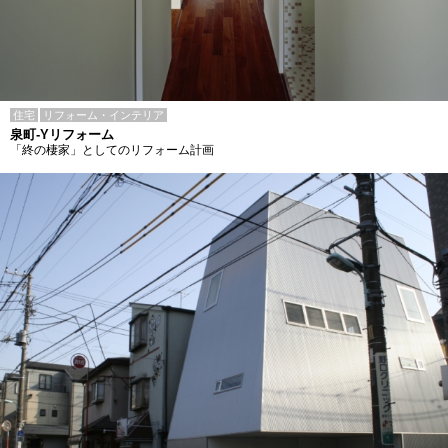
住宅
リフォーム・インテリア
泉町-Yリフォーム
「終の棲家」としてのリフォーム計画