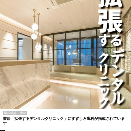
掲載雑誌・書籍
書籍「拡張するデンタルクリニック」にすずしろ歯科が掲載されていま
す