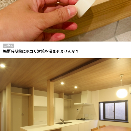
コラム
梅雨時期前にホコリ対策を済ませませんか？