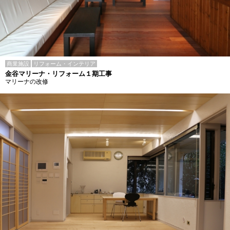
商業施設
リフォーム・インテリア
金谷マリーナ・リフォーム１期工事
マリーナの改修