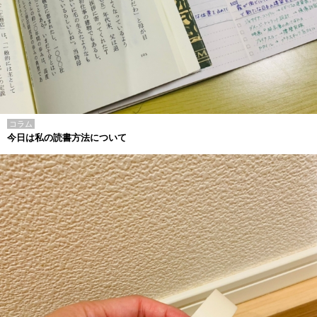
コラム
今日は私の読書方法について