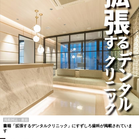
掲載雑誌・書籍
書籍「拡張するデンタルクリニック」にすずしろ歯科が掲載されていま
す