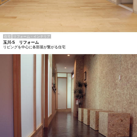
住宅
リフォーム・インテリア
玉川-S リフォーム
リビングを中心に各部屋が繋がる住宅