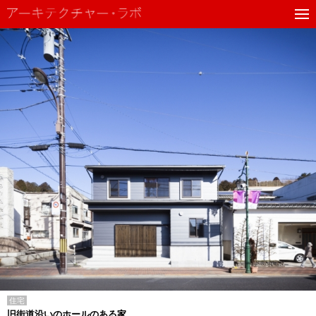
住宅
旧街道沿いのホールのある家