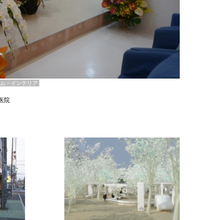
ム・インテリア
医院