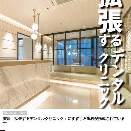
掲載雑誌・書籍
書籍「拡張するデンタルクリニック」にすずしろ歯科が掲載されていま
す