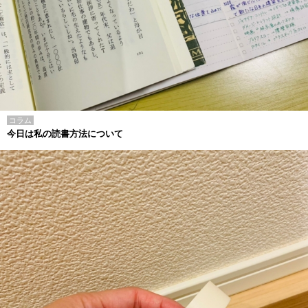
コラム
今日は私の読書方法について