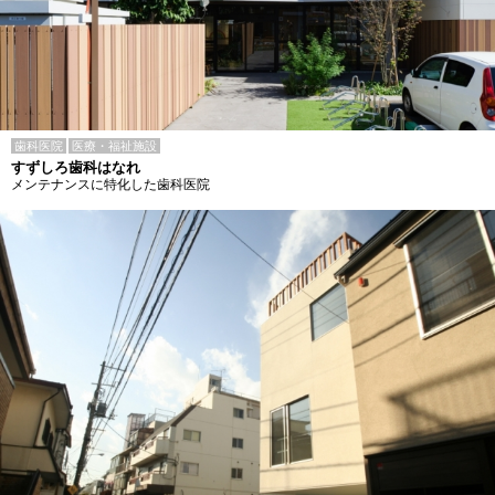
歯科医院
医療・福祉施設
すずしろ歯科はなれ
メンテナンスに特化した歯科医院