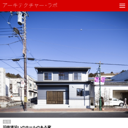
住宅
旧街道沿いのホールのある家