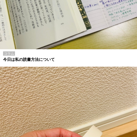
コラム
今日は私の読書方法について