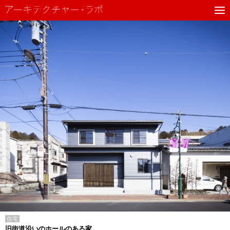
住宅
旧街道沿いのホールのある家