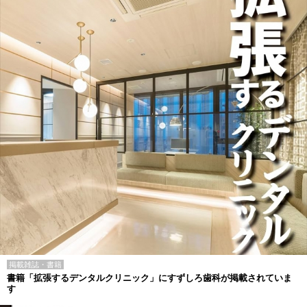
掲載雑誌・書籍
書籍「拡張するデンタルクリニック」にすずしろ歯科が掲載されていま
す