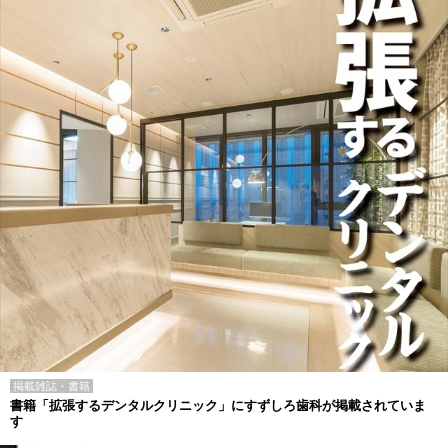
掲載雑誌・書籍
書籍「拡張するデンタルクリニック」にすずしろ歯科が掲載されていま
す