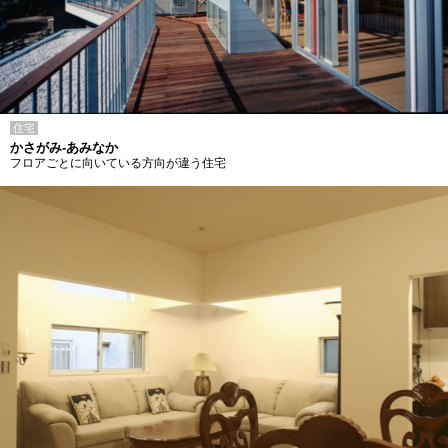
住宅
かさがみ-あみなか
フロアごとに向いている方向が違う住宅