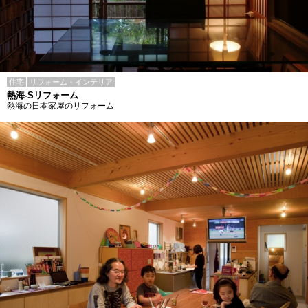
住宅
リフォーム・インテリア
熱海-Sリフォーム
熱海の日本家屋のリフォーム