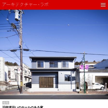
住宅
旧街道沿いのホールのある家