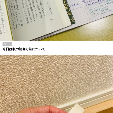
コラム
今日は私の読書方法について