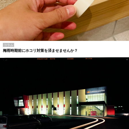
コラム
梅雨時期前にホコリ対策を済ませませんか？