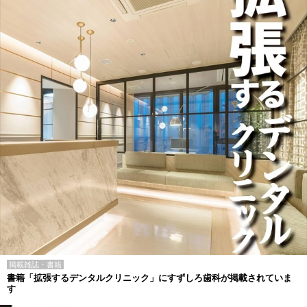
掲載雑誌・書籍
書籍「拡張するデンタルクリニック」にすずしろ歯科が掲載されていま
す