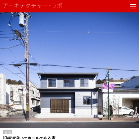
住宅
旧街道沿いのホールのある家