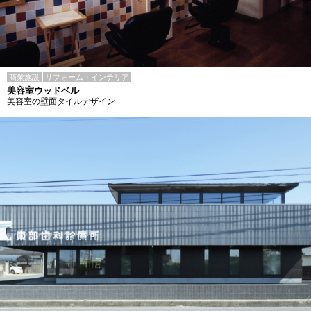
商業施設
リフォーム・インテリア
美容室ウッドベル
美容室の壁面タイルデザイン