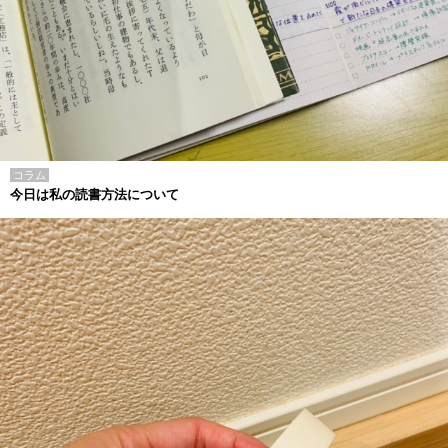
コラム
今日は私の読書方法について