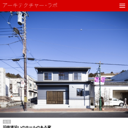
住宅
旧街道沿いのホールのある家