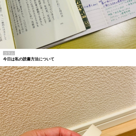
コラム
今日は私の読書方法について