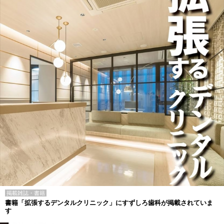
掲載雑誌・書籍
書籍「拡張するデンタルクリニック」にすずしろ歯科が掲載されていま
す