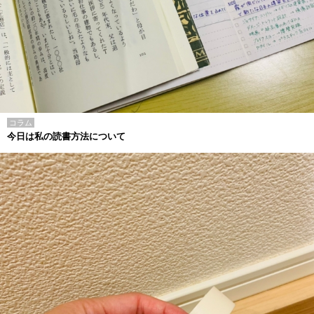
コラム
今日は私の読書方法について