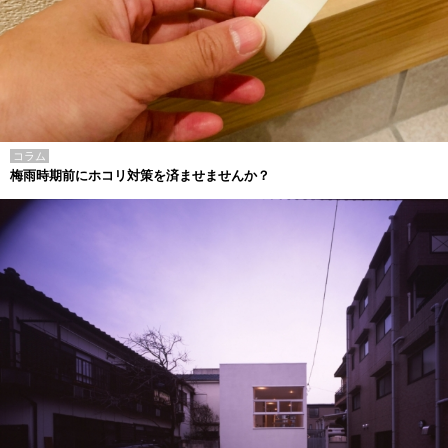
コラム
梅雨時期前にホコリ対策を済ませませんか？