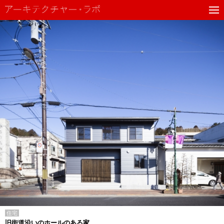
住宅
旧街道沿いのホールのある家