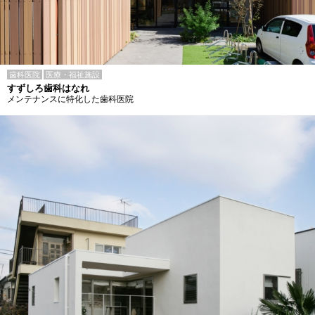
歯科医院
医療・福祉施設
すずしろ歯科はなれ
メンテナンスに特化した歯科医院