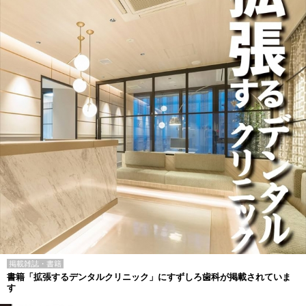
掲載雑誌・書籍
書籍「拡張するデンタルクリニック」にすずしろ歯科が掲載されていま
す