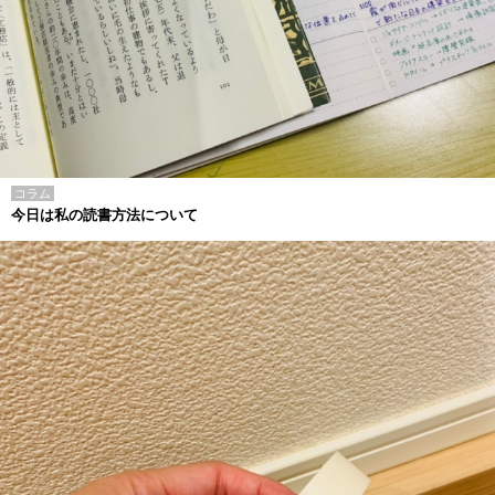
コラム
今日は私の読書方法について