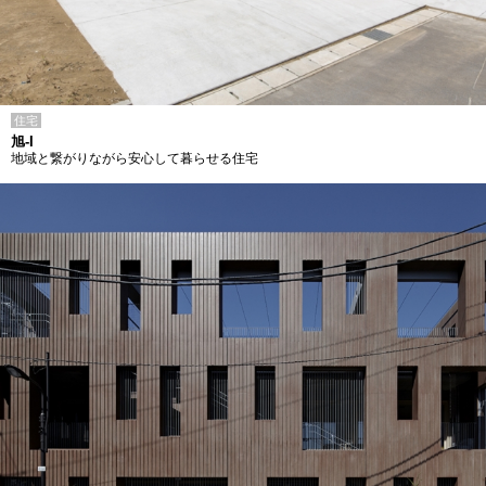
住宅
旭-I
地域と繋がりながら安心して暮らせる住宅