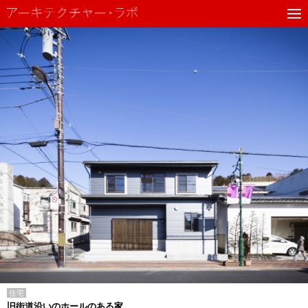
住宅
旧街道沿いのホールのある家