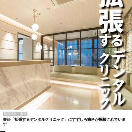
掲載雑誌・書籍
書籍「拡張するデンタルクリニック」にすずしろ歯科が掲載されていま
す