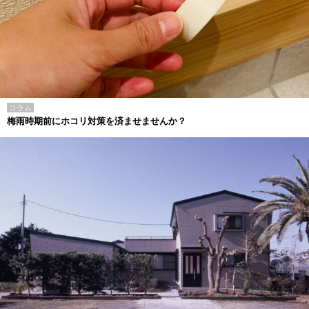
コラム
梅雨時期前にホコリ対策を済ませませんか？