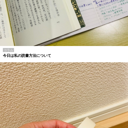
コラム
今日は私の読書方法について