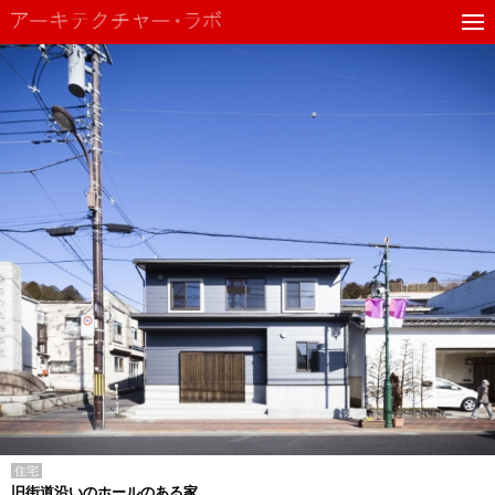
住宅
旧街道沿いのホールのある家