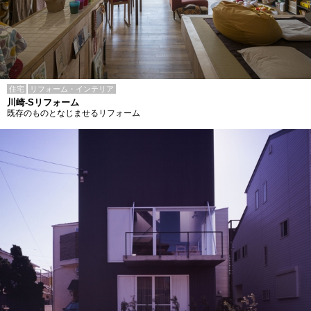
住宅
リフォーム・インテリア
川崎-Sリフォーム
既存のものとなじませるリフォーム