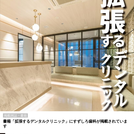
掲載雑誌・書籍
書籍「拡張するデンタルクリニック」にすずしろ歯科が掲載されていま
す