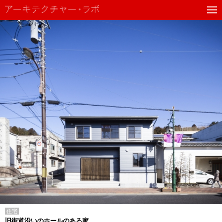
住宅
旧街道沿いのホールのある家