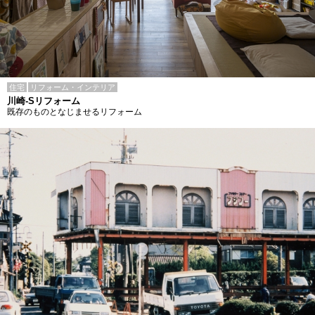
住宅
リフォーム・インテリア
川崎-Sリフォーム
既存のものとなじませるリフォーム