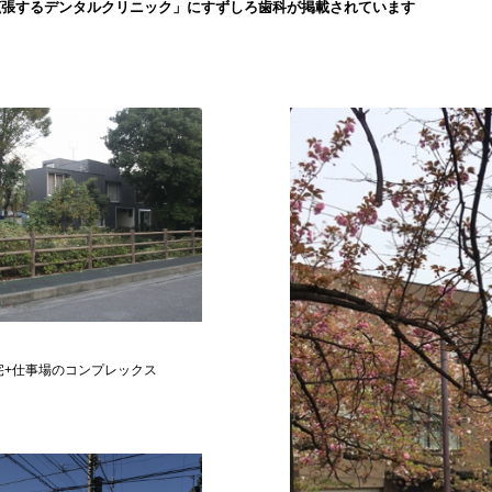
拡張するデンタルクリニック」にすずしろ歯科が掲載されています
宅+仕事場のコンプレックス