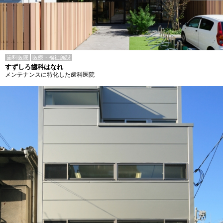
歯科医院
医療・福祉施設
すずしろ歯科はなれ
メンテナンスに特化した歯科医院