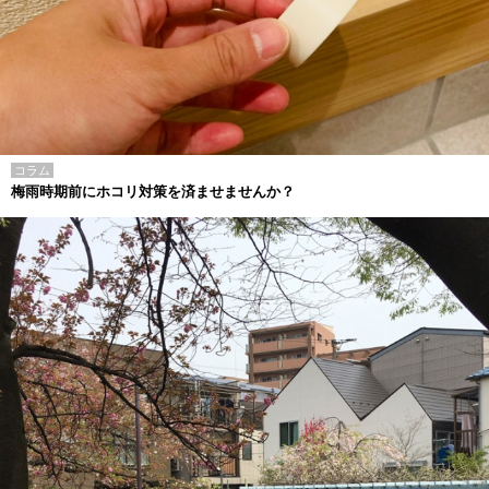
コラム
梅雨時期前にホコリ対策を済ませませんか？