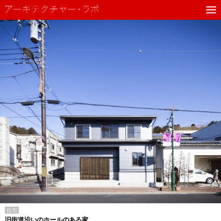
住宅
旧街道沿いのホールのある家