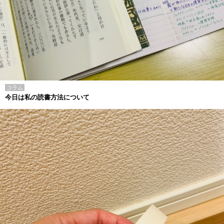
コラム
今日は私の読書方法について