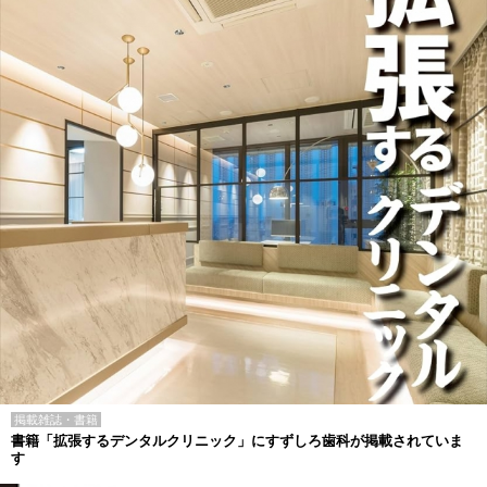
掲載雑誌・書籍
書籍「拡張するデンタルクリニック」にすずしろ歯科が掲載されていま
す