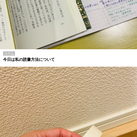
コラム
今日は私の読書方法について