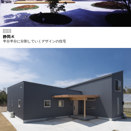
住宅
静岡-K
半分半分に分割していくデザインの住宅