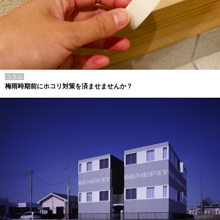
コラム
梅雨時期前にホコリ対策を済ませませんか？