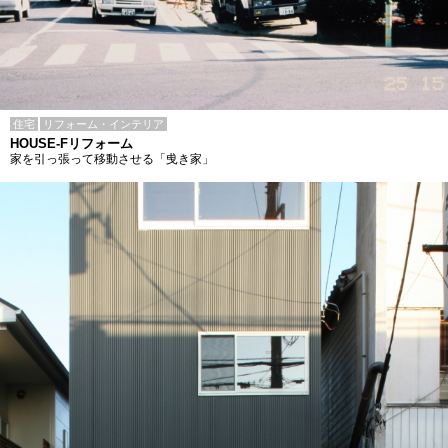
住宅
リフォーム・インテリア
HOUSE-Fリフォーム
家を引っ張って移動させる「曵き家」