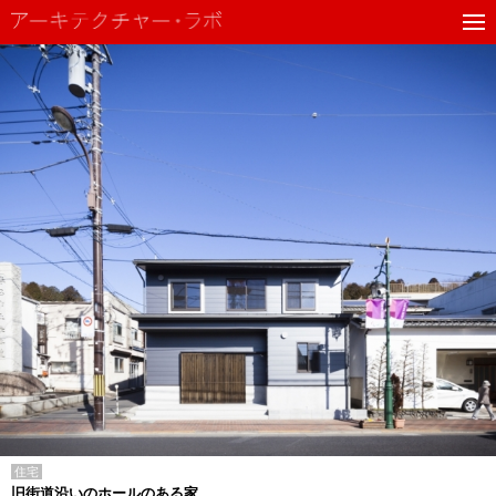
住宅
旧街道沿いのホールのある家