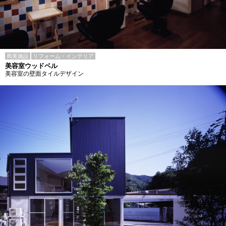
商業施設
リフォーム・インテリア
美容室ウッドベル
美容室の壁面タイルデザイン