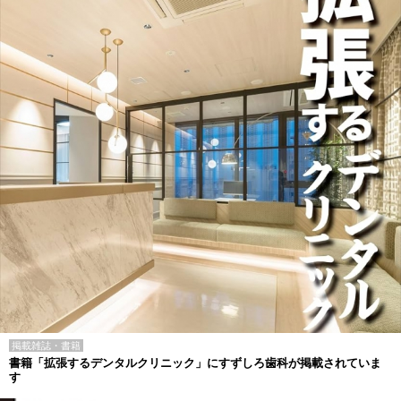
掲載雑誌・書籍
書籍「拡張するデンタルクリニック」にすずしろ歯科が掲載されていま
す