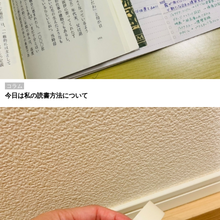
コラム
今日は私の読書方法について