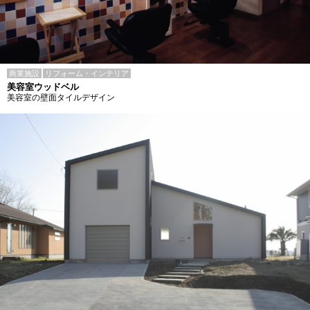
商業施設
リフォーム・インテリア
美容室ウッドベル
美容室の壁面タイルデザイン