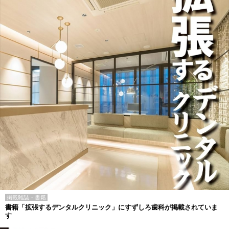
掲載雑誌・書籍
書籍「拡張するデンタルクリニック」にすずしろ歯科が掲載されていま
す