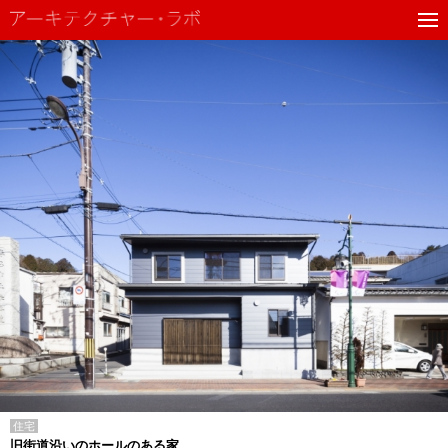
住宅
旧街道沿いのホールのある家