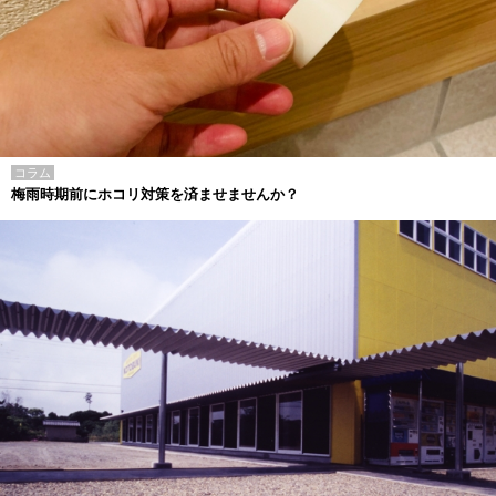
コラム
梅雨時期前にホコリ対策を済ませませんか？