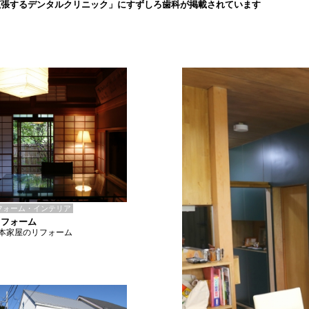
拡張するデンタルクリニック」にすずしろ歯科が掲載されています
フォーム・インテリア
リフォーム
本家屋のリフォーム