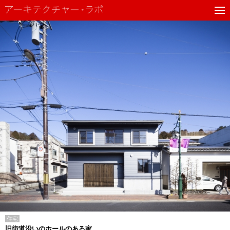
住宅
旧街道沿いのホールのある家