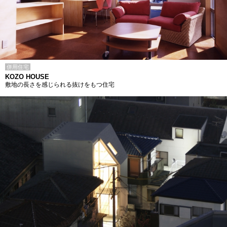
併用住宅
KOZO HOUSE
敷地の長さを感じられる抜けをもつ住宅