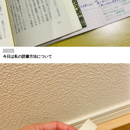
コラム
今日は私の読書方法について