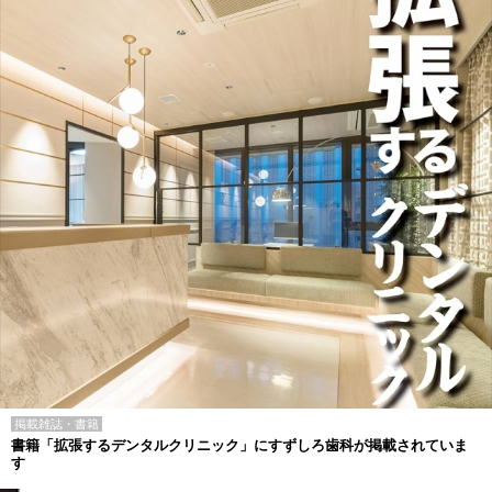
掲載雑誌・書籍
書籍「拡張するデンタルクリニック」にすずしろ歯科が掲載されていま
す