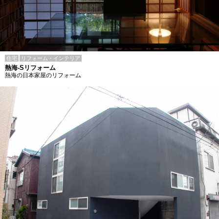
住宅
リフォーム・インテリア
熱海-Sリフォーム
熱海の日本家屋のリフォーム