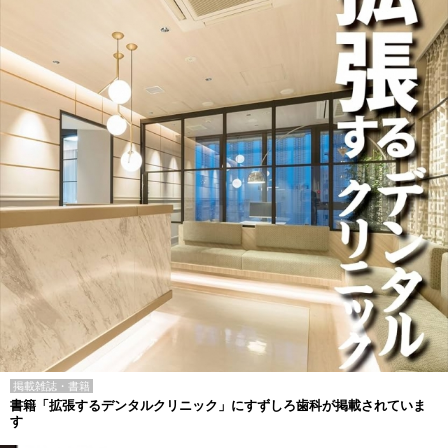
掲載雑誌・書籍
書籍「拡張するデンタルクリニック」にすずしろ歯科が掲載されていま
す