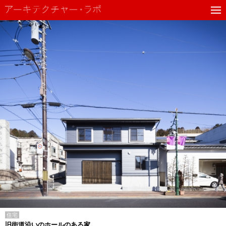
住宅
旧街道沿いのホールのある家