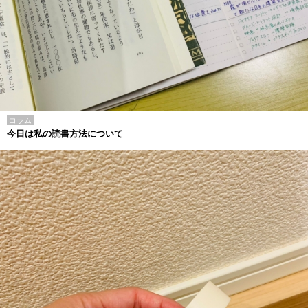
コラム
今日は私の読書方法について