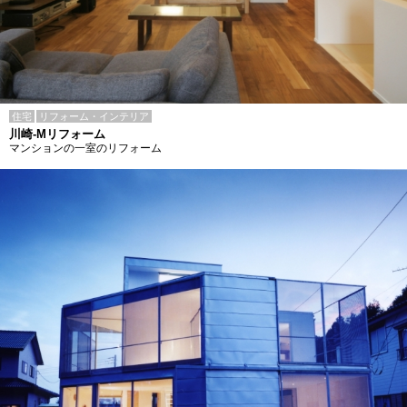
住宅
リフォーム・インテリア
川崎-Mリフォーム
マンションの一室のリフォーム