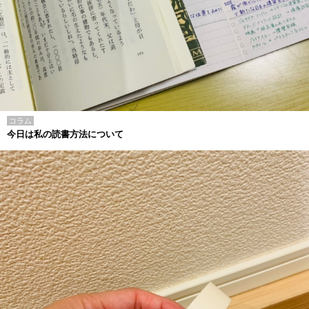
コラム
今日は私の読書方法について