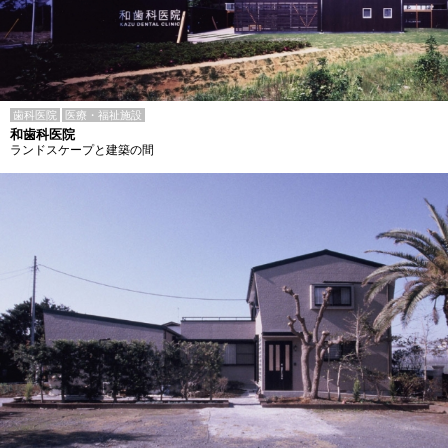
歯科医院
医療・福祉施設
和歯科医院
ランドスケープと建築の間