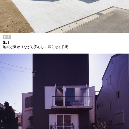
住宅
旭-I
地域と繋がりながら安心して暮らせる住宅