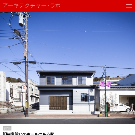
住宅
旧街道沿いのホールのある家