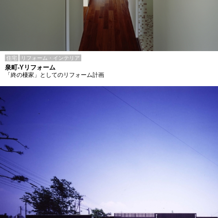
住宅
リフォーム・インテリア
泉町-Yリフォーム
「終の棲家」としてのリフォーム計画