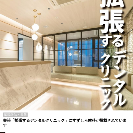
掲載雑誌・書籍
書籍「拡張するデンタルクリニック」にすずしろ歯科が掲載されていま
す