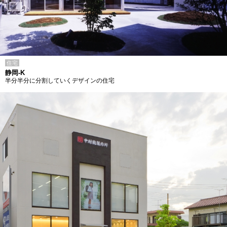
住宅
静岡-K
半分半分に分割していくデザインの住宅