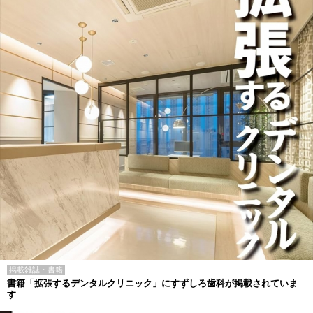
掲載雑誌・書籍
書籍「拡張するデンタルクリニック」にすずしろ歯科が掲載されていま
す