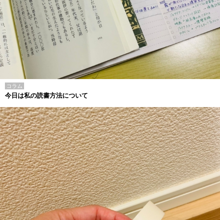
コラム
今日は私の読書方法について