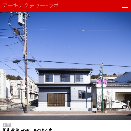
住宅
旧街道沿いのホールのある家