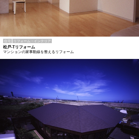
住宅
リフォーム・インテリア
松戸-Tリフォーム
マンションの家事動線を整えるリフォーム