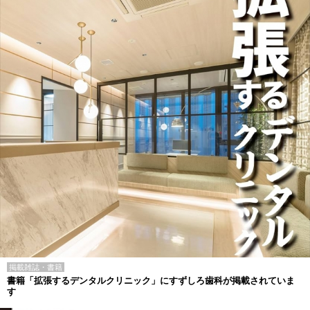
掲載雑誌・書籍
書籍「拡張するデンタルクリニック」にすずしろ歯科が掲載されていま
す