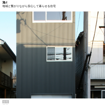
旭-I
地域と繋がりながら安心して暮らせる住宅
住宅