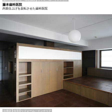
藤本歯科医院
内装仕上げを反転させた歯科医院
台東区
住宅
リフォーム・インテリア