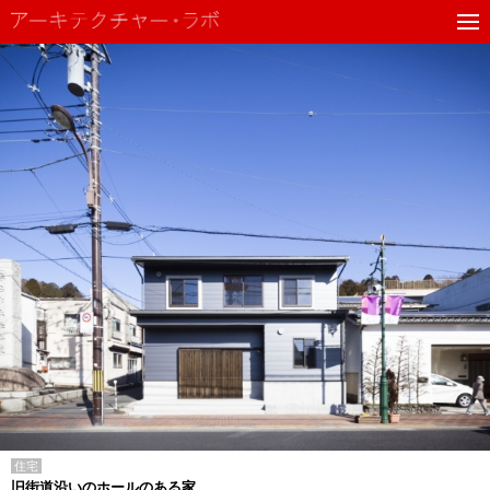
住宅
旧街道沿いのホールのある家