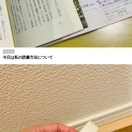
コラム
今日は私の読書方法について