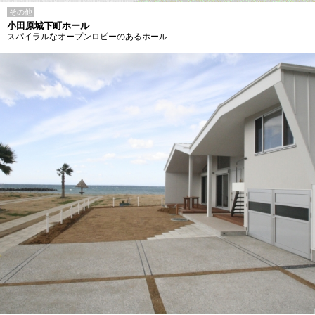
その他
小田原城下町ホール
スパイラルなオープンロビーのあるホール