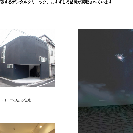
拡張するデンタルクリニック」にすずしろ歯科が掲載されています
ルコニーのある住宅