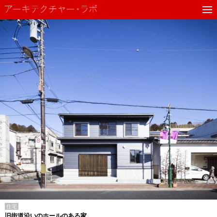
住宅
旧街道沿いのホールのある家