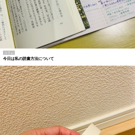
コラム
今日は私の読書方法について