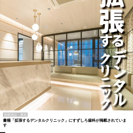
掲載雑誌・書籍
書籍「拡張するデンタルクリニック」にすずしろ歯科が掲載されていま
す