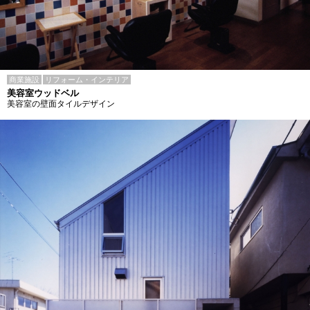
商業施設
リフォーム・インテリア
美容室ウッドベル
美容室の壁面タイルデザイン