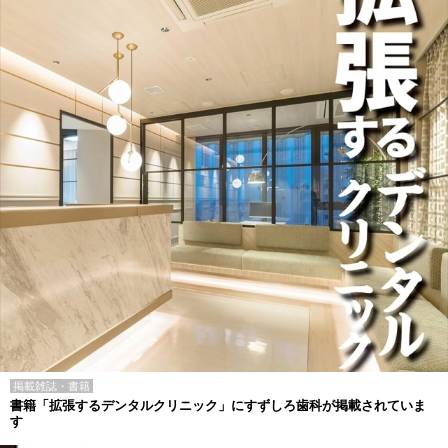
掲載雑誌・書籍
書籍「拡張するデンタルクリニック」にすずしろ歯科が掲載されていま
す