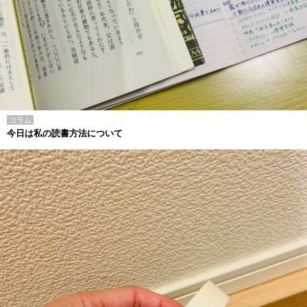
コラム
今日は私の読書方法について