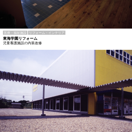
医療・福祉施設
リフォーム・インテリア
東海学園リフォーム
児童養護施設の内装改修