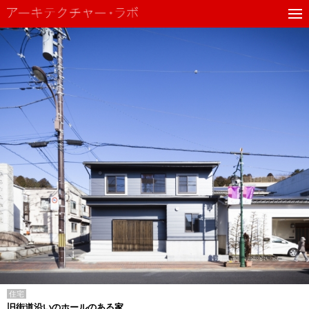
住宅
旧街道沿いのホールのある家