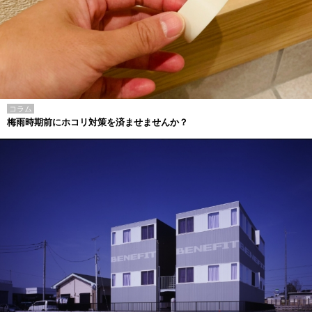
コラム
梅雨時期前にホコリ対策を済ませませんか？