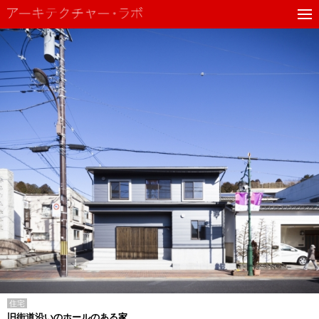
住宅
旧街道沿いのホールのある家