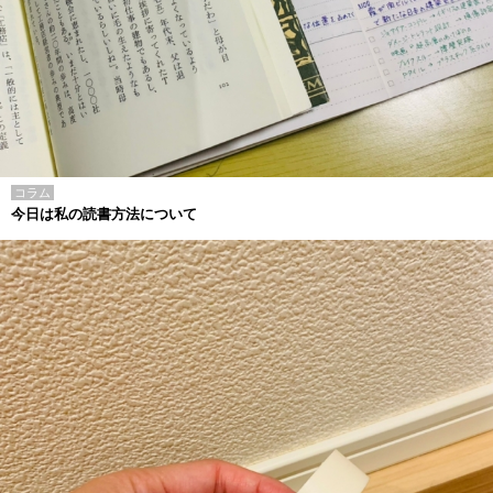
コラム
今日は私の読書方法について