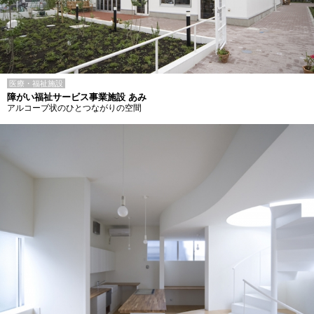
医療・福祉施設
障がい福祉サービス事業施設 あみ
アルコーブ状のひとつながりの空間