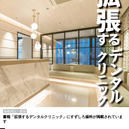
掲載雑誌・書籍
書籍「拡張するデンタルクリニック」にすずしろ歯科が掲載されていま
す