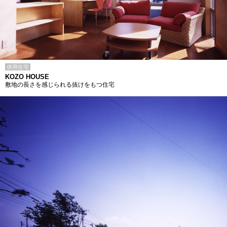
併用住宅
KOZO HOUSE
敷地の長さを感じられる抜けをもつ住宅